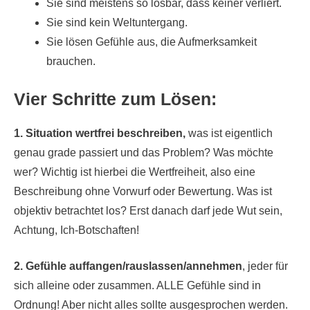
Sie sind meistens so lösbar, dass keiner verliert.
Sie sind kein Weltuntergang.
Sie lösen Gefühle aus, die Aufmerksamkeit
brauchen.
Vier Schritte zum Lösen:
1. Situation wertfrei beschreiben,
was ist eigentlich
genau grade passiert und das Problem? Was möchte
wer? Wichtig ist hierbei die Wertfreiheit, also eine
Beschreibung ohne Vorwurf oder Bewertung. Was ist
objektiv betrachtet los? Erst danach darf jede Wut sein,
Achtung, Ich-Botschaften!
2. Gefühle auffangen/rauslassen/annehmen
, jeder für
sich alleine oder zusammen. ALLE Gefühle sind in
Ordnung! Aber nicht alles sollte ausgesprochen werden.