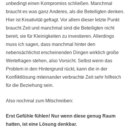
unbedingt einen Kompromiss schließen. Manchmal
braucht es was ganz Anderes, als die Beteiligten denken.
Hier ist Kreativität gefragt. Vor allem dieser letzte Punkt
braucht Zeit und manchmal sind die Beteiligten nicht
bereit, sie für Kleinigkeiten zu investieren. Allerdings
muss ich sagen, dass manchmal hinter den
nebensächlichst erscheinenden Dingen wirklich große
Wertefragen stehen, also Vorsicht. Selbst wenn das
Problem in den Hintergrund rückt, kann die in der
Konfliktlösung miteinander verbrachte Zeit sehr hilfreich
für die Beziehung sein.
Also nochmal zum Mitschreiben:
Erst Gefühle fühlen! Nur wenn diese genug Raum
hatten, ist eine Lösung denkbar.