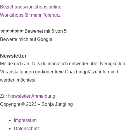
Beziehungsworkshops online
Workshops für mehr Toleranz
★
★
★
★
★
Bewertet mit 5 von 5
Bewerte mich auf Google
Newsletter
Melde dich an, falls du monatlich entweder über Neuigkeiten,
Veranstaltungen und/oder freie Coachingplätze informiert
werden möchtest.
Zur Newsletter Anmeldung
Copyright © 2023 – Sonja Jüngling
Impressum
Datenschutz