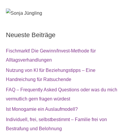
Neueste Beiträge
Fischmarkt! Die Gewinn/Invest-Methode für
Alltagsverhandlungen
Nutzung von KI für Beziehungstipps – Eine
Handreichung für Ratsuchende
FAQ – Frequently Asked Questions oder was du mich
vermutlich gern fragen würdest
Ist Monogamie ein Auslaufmodell?
Individuell, frei, selbstbestimmt – Familie frei von
Bestrafung und Belohnung