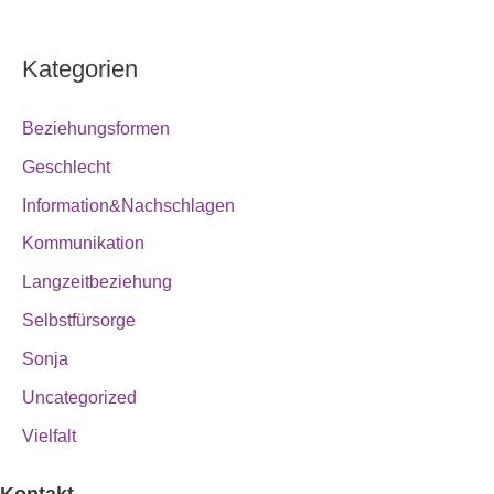
Kategorien
Beziehungsformen
Geschlecht
Information&Nachschlagen
Kommunikation
Langzeitbeziehung
Selbstfürsorge
Sonja
Uncategorized
Vielfalt
Kontakt