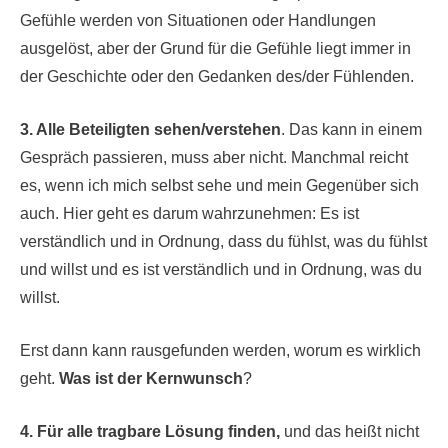
Gefühle werden von Situationen oder Handlungen
ausgelöst, aber der Grund für die Gefühle liegt immer in
der Geschichte oder den Gedanken des/der Fühlenden.
3. Alle Beteiligten sehen/verstehen
. Das kann in einem
Gespräch passieren, muss aber nicht. Manchmal reicht
es, wenn ich mich selbst sehe und mein Gegenüber sich
auch. Hier geht es darum wahrzunehmen: Es ist
verständlich und in Ordnung, dass du fühlst, was du fühlst
und willst und es ist verständlich und in Ordnung, was du
willst.
Erst dann kann rausgefunden werden, worum es wirklich
geht.
Was ist der Kernwunsch
?
4. Für alle tragbare Lösung finden,
und das heißt nicht