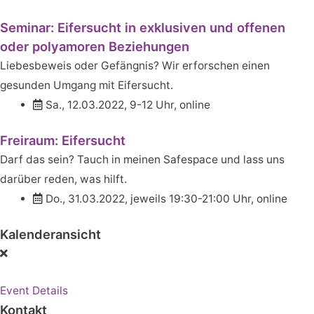
Seminar: Eifersucht in exklusiven und offenen
oder polyamoren Beziehungen
Liebesbeweis oder Gefängnis? Wir erforschen einen
gesunden Umgang mit Eifersucht.
Sa., 12.03.2022, 9-12 Uhr, online
Freiraum: Eifersucht
Darf das sein? Tauch in meinen Safespace und lass uns
darüber reden, was hilft.
Do., 31.03.2022, jeweils 19:30-21:00 Uhr, online
Kalenderansicht
Event Details
Kontakt