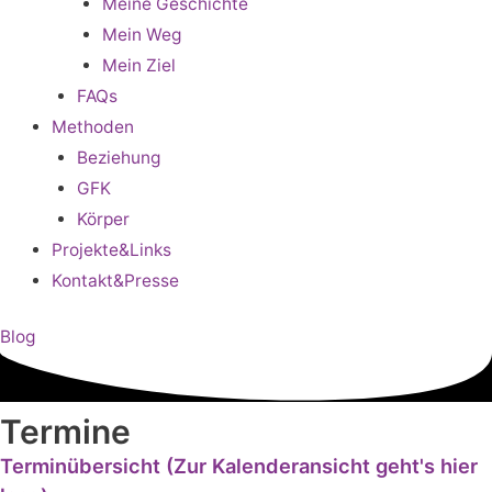
Meine Geschichte
Mein Weg
Mein Ziel
FAQs
Methoden
Beziehung
GFK
Körper
Projekte&Links
Kontakt&Presse
Blog
Termine
Terminübersicht (Zur Kalenderansicht geht's hier