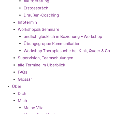
Akutberatung
Erstgespräch
Draußen-Coaching
Infotermin
Workshops& Seminare
endlich glücklich in Beziehung – Workshop
Übungsgruppe Kommunikation
Workshop Therapiesuche bei Kink, Queer & Co.
Supervision, Teamschulungen
alle Termine im Überblick
FAQs
Glossar
Über
Dich
Mich
Meine Vita