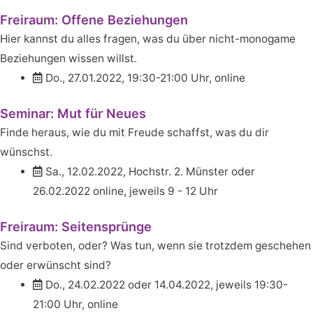
Freiraum: Offene Beziehungen
Hier kannst du alles fragen, was du über nicht-monogame
Beziehungen wissen willst.
Do., 27.01.2022, 19:30-21:00 Uhr, online
Seminar: Mut für Neues
Finde heraus, wie du mit Freude schaffst, was du dir
wünschst.
Sa., 12.02.2022, Hochstr. 2. Münster oder
26.02.2022 online, jeweils 9 - 12 Uhr
Freiraum: Seitensprünge
Sind verboten, oder? Was tun, wenn sie trotzdem geschehen
oder erwünscht sind?
Do., 24.02.2022 oder 14.04.2022, jeweils 19:30-
21:00 Uhr, online