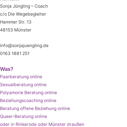
Sonja Jüngling – Coach
c/o Die Wegebegleiter
Hammer Str. 13
48153
Münster
info@sonjajuengling.de
0163 1881 251
Was?
Paarberatung online
Sexualberatung online
Polyamorie Beratung online
Beziehungscoaching online
Beratung offene Beziehung online
Queer-Beratung online
oder in Rinkerode oder Münster draußen