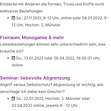
Entdecke mit Anderen die Formen, Tricks und Kniffe nicht
exklusiver Beziehungen.
Sa., 27.11.2021, 9-12 Uhr, online oder 08.01.2022, 9-
12 Uhr, Hochstr. 2, Münster
Freiraum: Monogamie & mehr
Liebesbeziehungen können sehr unterschiedlich sein, was
brauche ich?
Do., 13.01.2022 oder 28.04.2022, 19:30-21 Uhr,
online
Seminar: liebevolle Abgrenzung
Angriff versus Selbstschutz? Abgrenzung ist wichtig, wie
zerschlage ich dabei kein Geschirr?
Sa., 22.01.2022, Hochstr. 2. Münster oder
02.04.2022 online, jeweils 9 - 12 Uhr