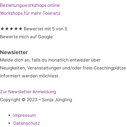
Beziehungsworkshops online
Workshops für mehr Toleranz
★
★
★
★
★
Bewertet mit 5 von 5
Bewerte mich auf Google
Newsletter
Melde dich an, falls du monatlich entweder über
Neuigkeiten, Veranstaltungen und/oder freie Coachingplätze
informiert werden möchtest.
Zur Newsletter Anmeldung
Copyright © 2023 – Sonja Jüngling
Impressum
Datenschutz