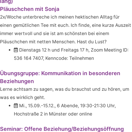
lang)
Pläuschchen mit Sonja
2x/Woche unterbreche ich meinen hektischen Alltag für
einen gemütlichen Tee mit euch. Ich finde, eine kurze Auszeit
immer wertvoll und sie ist am schönsten bei einem
Pläuschchen mit netten Menschen. Hast du Lust?
Dienstags 12 h und Freitags 17 h, Zoom Meeting ID:
536 164 7407, Kenncode: Teilnehmen
Übungsgruppe: Kommunikation in besonderen
Beziehungen
Lerne achtsam zu sagen, was du brauchst und zu hören, um
was es wirklich geht.
Mi., 15.09.-15.12., 6 Abende, 19:30-21:30 Uhr,
Hochstraße 2 in Münster oder online
Seminar: Offene Beziehung/Beziehungsöffnung