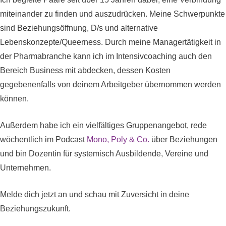
miteinander zu finden und auszudrücken. Meine Schwerpunkte
sind Beziehungsöffnung, D/s und alternative
Lebenskonzepte/Queerness. Durch meine Managertätigkeit in
der Pharmabranche kann ich im Intensivcoaching auch den
Bereich Business mit abdecken, dessen Kosten
gegebenenfalls von deinem Arbeitgeber übernommen werden
können.
Außerdem habe ich ein vielfältiges Gruppenangebot, rede
wöchentlich im Podcast
Mono, Poly & Co.
über Beziehungen
und bin Dozentin für systemisch Ausbildende, Vereine und
Unternehmen.
Melde dich jetzt an und schau mit Zuversicht in deine
Beziehungszukunft.