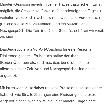
Minuten-Sessions jeweils mit einer Pause dazwischen. Es ist
möglich, die Sessions auf zwei aufeinanderfolgende Tage zu
verteilen. Zusätzlich machen wir ein Open-End-Vorgespräch
(üblicherweise 60-120 Minuten) und ein 60-Minuten-
Nachgespräch. Die Termine für die Gespräche klären wir vorab
via Mail.
Das Angebot ist als Vor-Ort-Coaching für eine Person in
Rinkerode gedacht. Es ist auch online denkbar.
(Körper)Übungen etc. sind machbar, benötigen online
allerdings mehr Zeit. Vor- und Nachgespräche sind online
angesetzt.
Mir
ist es wichtig, sozialverträgliche Preise anzusetzen, daher
habe ich wie für alle Sitzungen eine Preisrange für dieses
Angebot. Sprich mich an, falls du hier nähere Fragen hast.