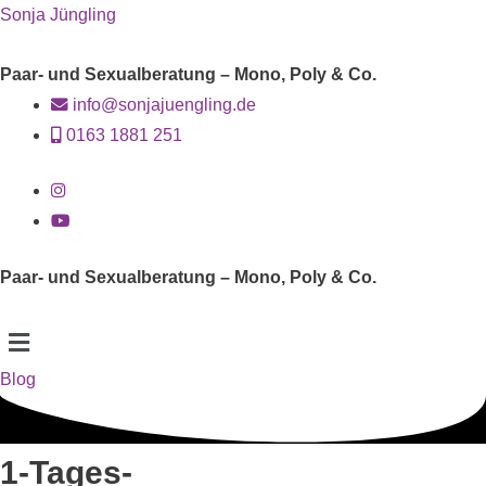
Sonja Jüngling
Paar- und Sexualberatung – Mono, Poly & Co.
info@sonjajuengling.de
0163 1881 251
Paar- und Sexualberatung – Mono, Poly & Co.
Menü
Blog
1-Tages-