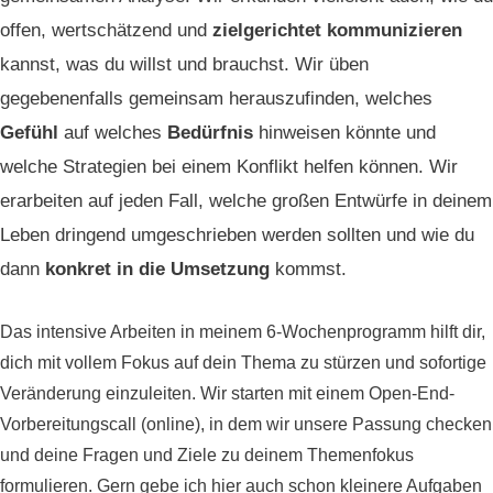
offen, wertschätzend und
zielgerichtet kommunizieren
kannst, was du willst und brauchst. Wir üben
gegebenenfalls gemeinsam herauszufinden, welches
Gefühl
auf welches
Bedürfnis
hinweisen könnte und
welche Strategien bei einem Konflikt helfen können. Wir
erarbeiten auf jeden Fall, welche großen Entwürfe in deinem
Leben dringend umgeschrieben werden sollten und wie du
dann
konkret in die Umsetzung
kommst.
Das intensive Arbeiten in meinem 6-Wochenprogramm hilft dir,
dich mit vollem Fokus auf dein Thema zu stürzen und sofortige
Veränderung einzuleiten. Wir starten mit einem Open-End-
Vorbereitungscall (online), in dem wir unsere Passung checken
und deine Fragen und Ziele zu deinem Themenfokus
formulieren. Gern gebe ich hier auch schon kleinere Aufgaben