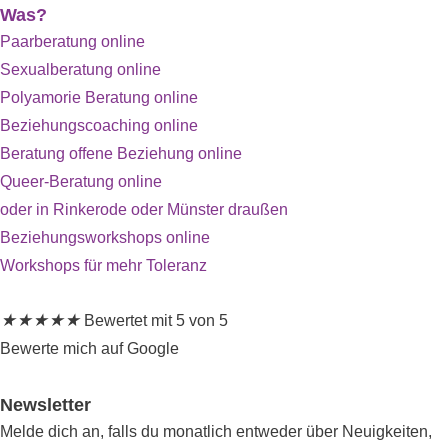
Was?
Paarberatung online
Sexualberatung online
Polyamorie Beratung online
Beziehungscoaching online
Beratung offene Beziehung online
Queer-Beratung online
oder in Rinkerode oder Münster draußen
Beziehungsworkshops online
Workshops für mehr Toleranz
★
★
★
★
★
Bewertet mit 5 von 5
Bewerte mich auf Google
Newsletter
Melde dich an, falls du monatlich entweder über Neuigkeiten,