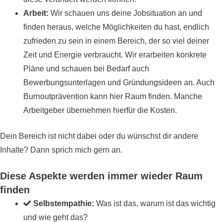
Arbeit:
Wir schauen uns deine Jobsituation an und
finden heraus, welche Möglichkeiten du hast, endlich
zufrieden zu sein in einem Bereich, der so viel deiner
Zeit und Energie verbraucht. Wir erarbeiten konkrete
Pläne und schauen bei Bedarf auch
Bewerbungsunterlagen und Gründungsideen an. Auch
Burnoutprävention kann hier Raum finden. Manche
Arbeitgeber übernehmen hierfür die Kosten.
Dein Bereich ist nicht dabei oder du wünschst dir andere
Inhalte? Dann sprich mich gern an.
Diese Aspekte werden immer wieder Raum
finden
Selbstempathie:
Was ist das, warum ist das wichtig
und wie geht das?