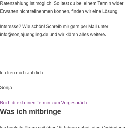
Ratenzahlung ist möglich. Solltest du bei einem Termin wider
Erwarten nicht teilnehmen können, finden wir eine Lösung.
Interesse? Wie schön! Schreib mir gern per Mail unter
info@sonjajuengling.de und wir klären alles weitere.
Ich freu mich auf dich
Sonja
Buch direkt einen Termin zum Vorgespräch
Was ich mitbringe
Ich begleite Paare seit über 15 Jahren dabei, eine Verbindung