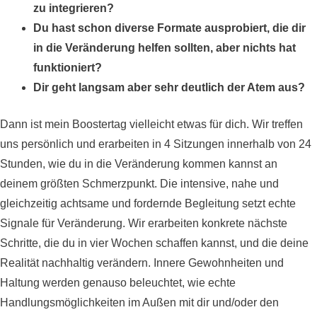
zu integrieren?
Du hast schon diverse Formate ausprobiert, die dir
in die Veränderung helfen sollten, aber nichts hat
funktioniert?
Dir geht langsam aber sehr deutlich der Atem aus?
Dann ist mein Boostertag vielleicht etwas für dich. Wir treffen
uns persönlich und erarbeiten in 4 Sitzungen innerhalb von 24
Stunden, wie du in die Veränderung kommen kannst an
deinem größten Schmerzpunkt. Die intensive, nahe und
gleichzeitig achtsame und fordernde Begleitung setzt echte
Signale für Veränderung. Wir erarbeiten konkrete nächste
Schritte, die du in vier Wochen schaffen kannst, und die deine
Realität nachhaltig verändern. Innere Gewohnheiten und
Haltung werden genauso beleuchtet, wie echte
Handlungsmöglichkeiten im Außen mit dir und/oder den