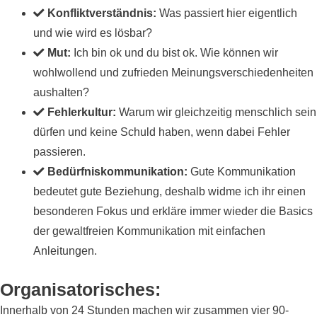
Konfliktverständnis:
Was passiert hier eigentlich
und wie wird es lösbar?
Mut:
Ich bin ok und du bist ok. Wie können wir
wohlwollend und zufrieden Meinungsverschiedenheiten
aushalten?
Fehlerkultur:
Warum wir gleichzeitig menschlich sein
dürfen und keine Schuld haben, wenn dabei Fehler
passieren.
Bedürfniskommunikation:
Gute Kommunikation
bedeutet gute Beziehung, deshalb widme ich ihr einen
besonderen Fokus und erkläre immer wieder die Basics
der gewaltfreien Kommunikation mit einfachen
Anleitungen.
Organisatorisches:
Innerhalb von 24 Stunden machen wir zusammen vier 90-